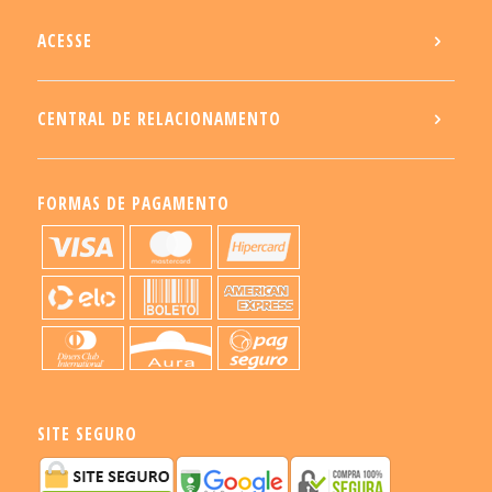
ACESSE
CENTRAL DE RELACIONAMENTO
FORMAS DE PAGAMENTO
SITE SEGURO