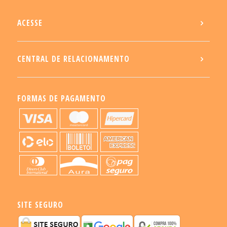
ACESSE
CENTRAL DE RELACIONAMENTO
FORMAS DE PAGAMENTO
SITE SEGURO