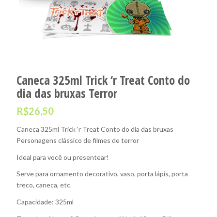
Caneca 325ml Trick ‘r Treat Conto do
dia das bruxas Terror
R$
26,50
Caneca 325ml Trick ‘r Treat Conto do dia das bruxas
Personagens clássico de filmes de terror
Ideal para você ou presentear!
Serve para ornamento decorativo, vaso, porta lápis, porta
treco, caneca, etc
Capacidade: 325ml