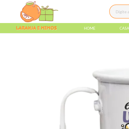
HOME
CAS