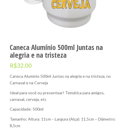
Caneca Alumínio 500ml Juntas na
alegria e na tristeza
R$
32,00
Caneca Alumínio 500ml Juntas na alegria e na tristeza, no
Carnaval e na Cerveja
Ideal para você ou presentear! Temática para amigos,
carnaval, cerveja, etc
Capacidade: 500ml
Tamanho: Altura: 11cm – Largura (Alça): 11,5cm – Diâmetro:
8,5cm