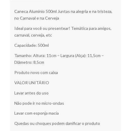
Caneca Alumínio 500ml Juntas na alegria e na tristeza,
no Carnaval e na Cerveja
Ideal para você ou presentear! Temática para amigos,
carnaval, cerveja, etc
Capacidade: 500ml
Tamanho: Altura: 11cm – Largura (Alça): 11,5cm –
Diâmetro: 8,5cm
Produto novo com caixa
VALOR UNITÁRIO
Lavar antes do uso
Não pode ir no micro-ondas
Lavar com esponja macia
Quedas ou choques podem danificar o produto