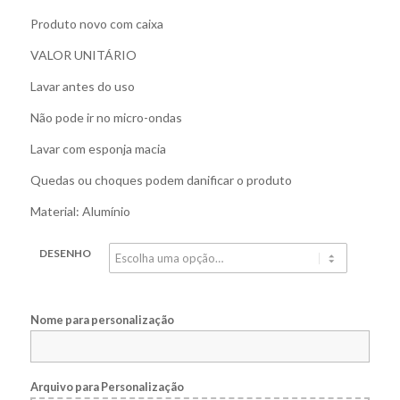
Produto novo com caixa
VALOR UNITÁRIO
Lavar antes do uso
Não pode ir no micro-ondas
Lavar com esponja macia
Quedas ou choques podem danificar o produto
Material: Alumínio
DESENHO
Nome para personalização
Arquivo para Personalização