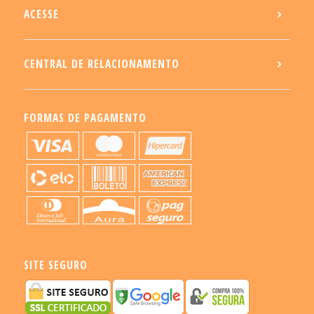
ACESSE
CENTRAL DE RELACIONAMENTO
FORMAS DE PAGAMENTO
SITE SEGURO