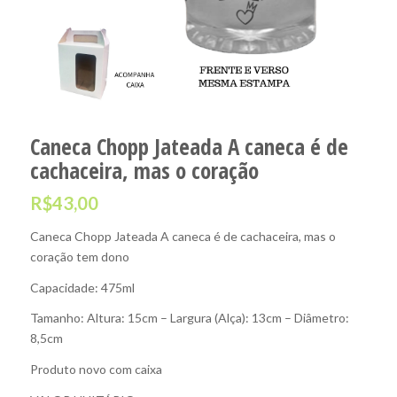
Caneca Chopp Jateada A caneca é de
cachaceira, mas o coração
R$
43,00
Caneca Chopp Jateada A caneca é de cachaceira, mas o
coração tem dono
Capacidade: 475ml
Tamanho: Altura: 15cm – Largura (Alça): 13cm – Diâmetro:
8,5cm
Produto novo com caixa