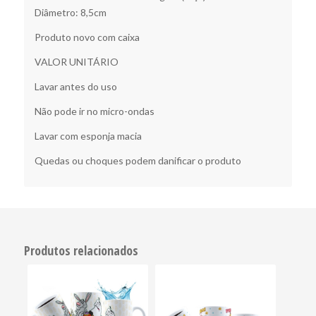
Diâmetro: 8,5cm
Produto novo com caixa
VALOR UNITÁRIO
Lavar antes do uso
Não pode ir no micro-ondas
Lavar com esponja macia
Quedas ou choques podem danificar o produto
Produtos relacionados