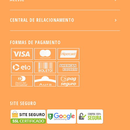
CENTRAL DE RELACIONAMENTO
FORMAS DE PAGAMENTO
SITE SEGURO