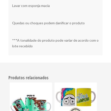
Lavar com esponja macia
Quedas ou choques podem danificar o produto
***A tonalidade do produto pode variar de acordo com o
lote recebido
Produtos relacionados