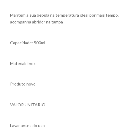
Mantém a sua bebida na temperatura ideal por mais tempo,
acompanha abridor na tampa
Capacidade: 500ml
Material: Inox
Produto novo
VALOR UNITÁRIO
Lavar antes do uso