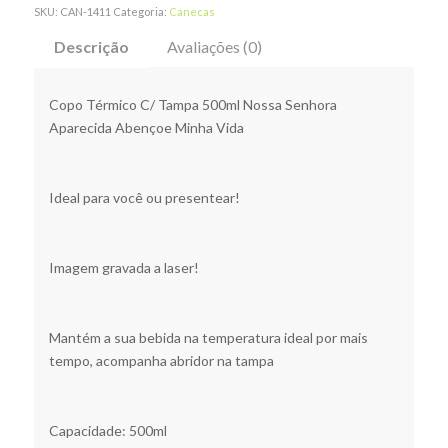
SKU:
CAN-1411
Categoria:
Canecas
Descrição
Avaliações (0)
Copo Térmico C/ Tampa 500ml Nossa Senhora
Aparecida Abençoe Minha Vida
Ideal para você ou presentear!
Imagem gravada a laser!
Mantém a sua bebida na temperatura ideal por mais
tempo, acompanha abridor na tampa
Capacidade: 500ml