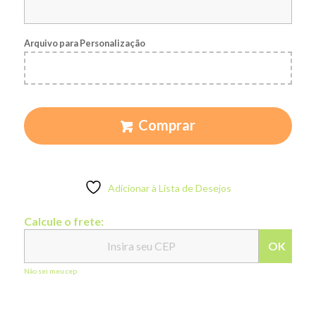
Arquivo para Personalização
Comprar
Adicionar à Lista de Desejos
Calcule o frete:
OK
Não sei meu cep