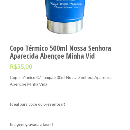
Copo Térmico 500ml Nossa Senhora
Aparecida Abençoe Minha Vid
R$
55,00
Copo Térmico C/ Tampa 500ml Nossa Senhora Aparecida
Abençoe Minha Vida
Ideal para você ou presentear!
Imagem gravada a laser!