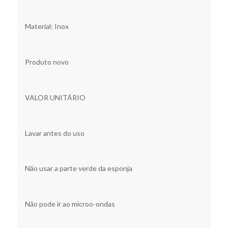
Material: Inox
Produto novo
VALOR UNITÁRIO
Lavar antes do uso
Não usar a parte verde da esponja
Não pode ir ao microo-ondas