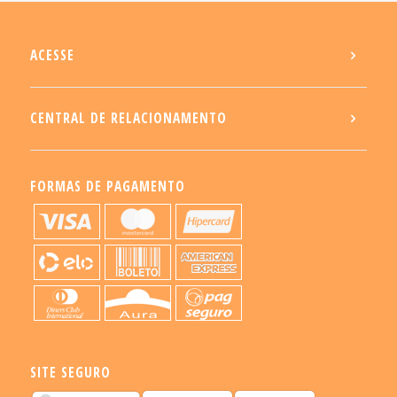
ACESSE
CENTRAL DE RELACIONAMENTO
FORMAS DE PAGAMENTO
SITE SEGURO