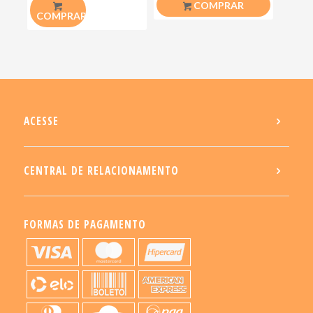
COMPRAR
COMPRAR
ACESSE
CENTRAL DE RELACIONAMENTO
FORMAS DE PAGAMENTO