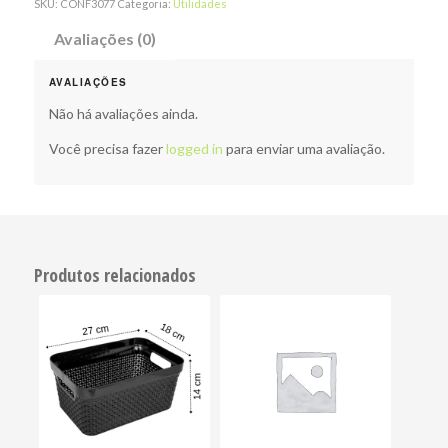
SKU:
CONF3077
Categoria:
Utilidades
Avaliações (0)
AVALIAÇÕES
Não há avaliações ainda.
Você precisa fazer
logged in
para enviar uma avaliação.
Produtos relacionados