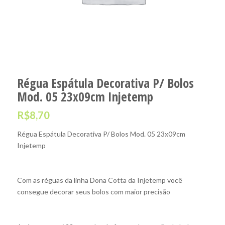
Régua Espátula Decorativa P/ Bolos
Mod. 05 23x09cm Injetemp
R$
8,70
Régua Espátula Decorativa P/ Bolos Mod. 05 23x09cm
Injetemp
Com as réguas da linha Dona Cotta da Injetemp você
consegue decorar seus bolos com maior precisão