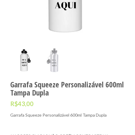
Garrafa Squeeze Personalizável 600ml
Tampa Dupla
R$
43,00
Garrafa Squeeze Personalizável 600ml Tampa Dupla