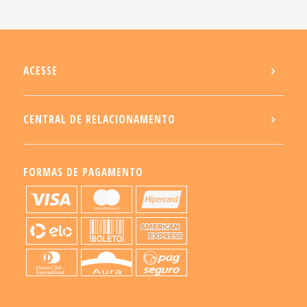
ACESSE
CENTRAL DE RELACIONAMENTO
FORMAS DE PAGAMENTO