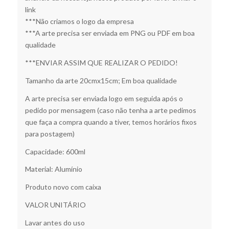
link
***Não criamos o logo da empresa
***A arte precisa ser enviada em PNG ou PDF em boa
qualidade
***ENVIAR ASSIM QUE REALIZAR O PEDIDO!
Tamanho da arte 20cmx15cm; Em boa qualidade
A arte precisa ser enviada logo em seguida após o
pedido por mensagem (caso não tenha a arte pedimos
que faça a compra quando a tiver, temos horários fixos
para postagem)
Capacidade: 600ml
Material: Alumínio
Produto novo com caixa
VALOR UNITÁRIO
Lavar antes do uso