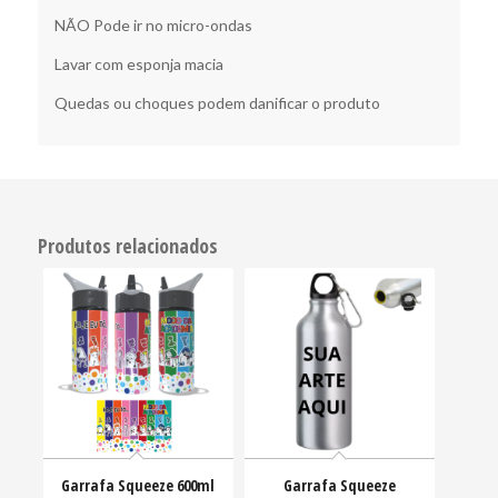
NÃO Pode ir no micro-ondas
Lavar com esponja macia
Quedas ou choques podem danificar o produto
Produtos relacionados
Garrafa Squeeze 600ml
Garrafa Squeeze