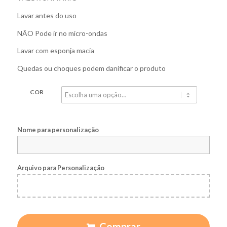
Lavar antes do uso
NÃO Pode ir no micro-ondas
Lavar com esponja macia
Quedas ou choques podem danificar o produto
COR
Nome para personalização
Arquivo para Personalização
Comprar