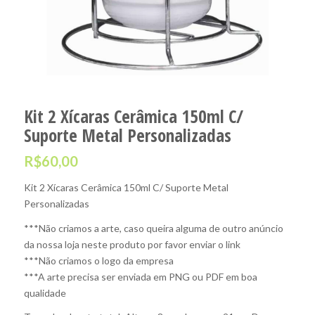
Kit 2 Xícaras Cerâmica 150ml C/
Suporte Metal Personalizadas
R$
60,00
Kit 2 Xícaras Cerâmica 150ml C/ Suporte Metal
Personalizadas
***Não criamos a arte, caso queira alguma de outro anúncio
da nossa loja neste produto por favor enviar o link
***Não criamos o logo da empresa
***A arte precisa ser enviada em PNG ou PDF em boa
qualidade