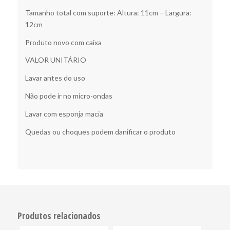
Tamanho total com suporte: Altura: 11cm – Largura:
12cm
Produto novo com caixa
VALOR UNITÁRIO
Lavar antes do uso
Não pode ir no micro-ondas
Lavar com esponja macia
Quedas ou choques podem danificar o produto
Produtos relacionados