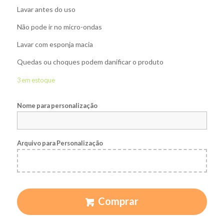
Lavar antes do uso
Não pode ir no micro-ondas
Lavar com esponja macia
Quedas ou choques podem danificar o produto
3 em estoque
Nome para personalização
Arquivo para Personalização
Comprar