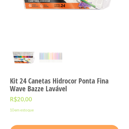
Kit 24 Canetas Hidrocor Ponta Fina
Wave Bazze Lavável
R$
20,00
10 em estoque