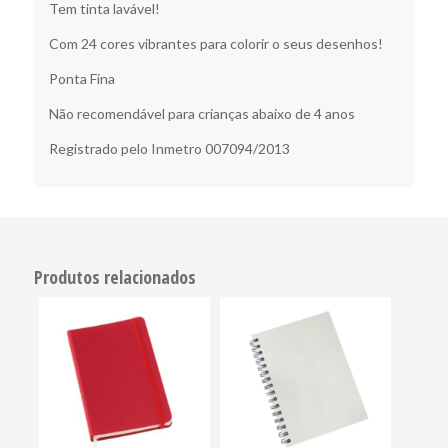
Tem tinta lavável!
Com 24 cores vibrantes para colorir o seus desenhos!
Ponta Fina
Não recomendável para crianças abaixo de 4 anos
Registrado pelo Inmetro 007094/2013
Produtos relacionados