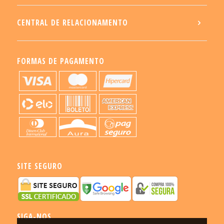
CENTRAL DE RELACIONAMENTO
FORMAS DE PAGAMENTO
SITE SEGURO
SIGA-NOS