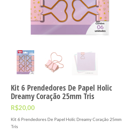
Kit 6 Prendedores De Papel Holic
Dreamy Coração 25mm Tris
R$
20,00
Kit 6 Prendedores De Papel Holic Dreamy Coração 25mm
Tris