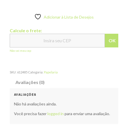
Adicionar à Lista de Desejos
Calcule o frete:
OK
Não sei meu cep
SKU:
612485
Categoria:
Papelaria
Avaliações (0)
AVALIAÇÕES
Não há avaliações ainda.
Você precisa fazer
logged in
para enviar uma avaliação.