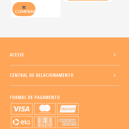
COMPRAR
ACESSE
CENTRAL DE RELACIONAMENTO
FORMAS DE PAGAMENTO