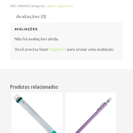
SKU:
686660
Categoria:
Lápis e Lapiseiras
Avaliações (0)
AVALIAÇÕES
Não há avaliações ainda.
Você precisa fazer
logged in
para enviar uma avaliação.
Produtos relacionados