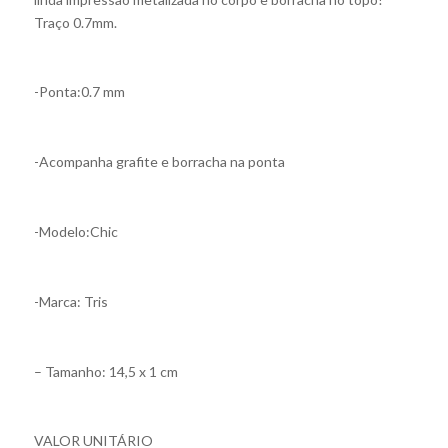
Traço 0.7mm.
-Ponta:0.7 mm
-Acompanha grafite e borracha na ponta
-Modelo:Chic
-Marca: Tris
– Tamanho: 14,5 x 1 cm
VALOR UNITÁRIO