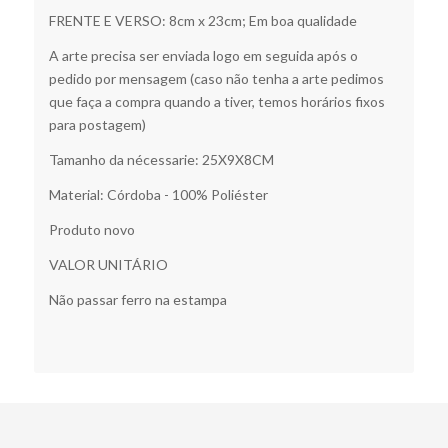
FRENTE E VERSO: 8cm x 23cm; Em boa qualidade
A arte precisa ser enviada logo em seguida após o
pedido por mensagem (caso não tenha a arte pedimos
que faça a compra quando a tiver, temos horários fixos
para postagem)
Tamanho da nécessarie: 25X9X8CM
Material: Córdoba - 100% Poliéster
Produto novo
VALOR UNITÁRIO
Não passar ferro na estampa