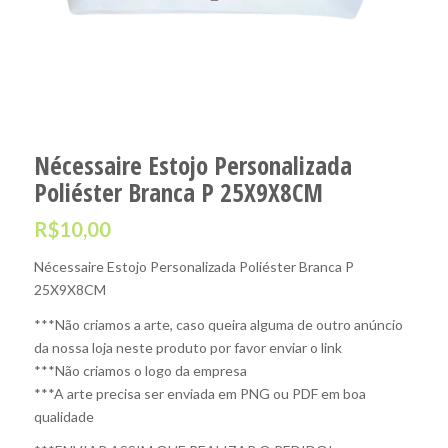
Nécessaire Estojo Personalizada
Poliéster Branca P 25X9X8CM
R$
10,00
Nécessaire Estojo Personalizada Poliéster Branca P
25X9X8CM
***Não criamos a arte, caso queira alguma de outro anúncio
da nossa loja neste produto por favor enviar o link
***Não criamos o logo da empresa
***A arte precisa ser enviada em PNG ou PDF em boa
qualidade