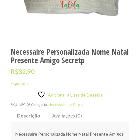
Necessaire Personalizada Nome Natal
Presente Amigo Secretp
R$
32,90
Esgotado
Adicionar à Lista de Desejos
SKU:
NEC-03
Categoria:
Necessaires e Estojos
Descrição
Avaliações (0)
Necessaire Personalizada Nome Natal Presente Amigos