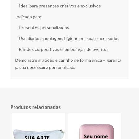
Ideal para presentes criativos e exclusivos
Indicado para:
Presentes personalizados
Uso diário: maquiagem, higiene pessoal e acessórios
Brindes corporativos e lembranças de eventos
Demonstre gratidão e carinho de forma única – garanta
já sua necessaire personalizada
Produtos relacionados