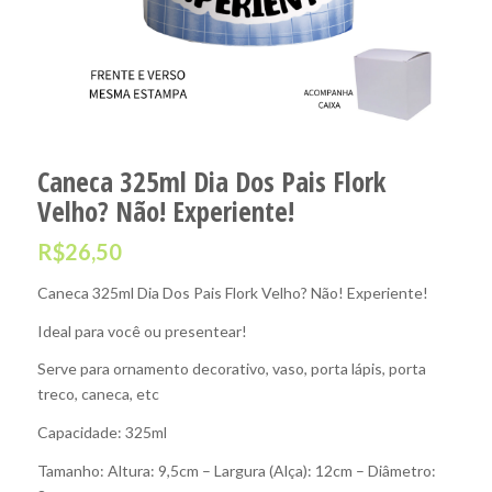
Caneca 325ml Dia Dos Pais Flork
Velho? Não! Experiente!
R$
26,50
Caneca 325ml Dia Dos Pais Flork Velho? Não! Experiente!
Ideal para você ou presentear!
Serve para ornamento decorativo, vaso, porta lápis, porta
treco, caneca, etc
Capacidade: 325ml
Tamanho: Altura: 9,5cm – Largura (Alça): 12cm – Diâmetro: