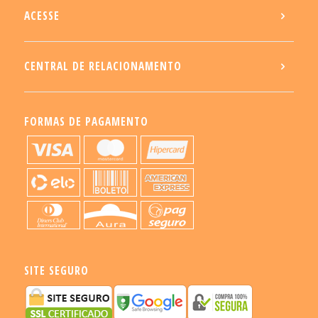
ACESSE
CENTRAL DE RELACIONAMENTO
FORMAS DE PAGAMENTO
SITE SEGURO