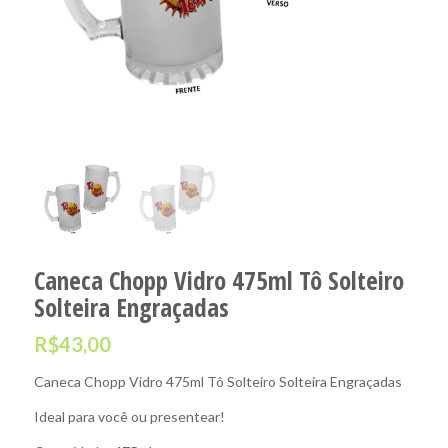
Caneca Chopp Vidro 475ml Tô Solteiro
Solteira Engraçadas
R$
43,00
Caneca Chopp Vidro 475ml Tô Solteiro Solteira Engraçadas
Ideal para você ou presentear!