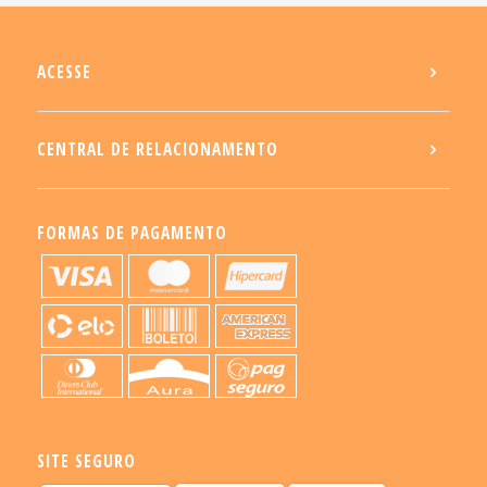
ACESSE
CENTRAL DE RELACIONAMENTO
FORMAS DE PAGAMENTO
SITE SEGURO